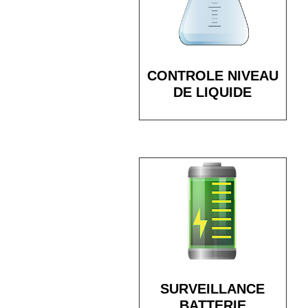
CONTROLE NIVEAU
DE LIQUIDE
SURVEILLANCE
BATTERIE