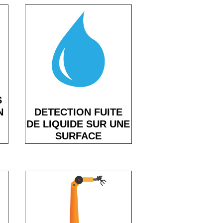
S
DETECTION FUITE
N
DE LIQUIDE SUR UNE
SURFACE