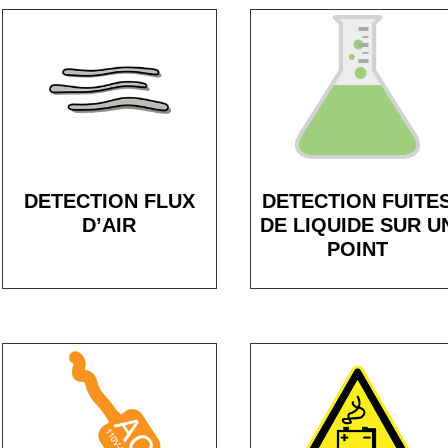
DETECTION FLUX
DETECTION FUITE
D’AIR
DE LIQUIDE SUR U
POINT