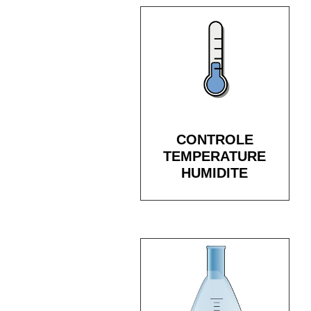
CONTROLE
TEMPERATURE
HUMIDITE