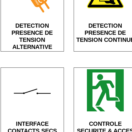
DETECTION
DETECTION
PRESENCE DE
PRESENCE DE
TENSION
TENSION CONTINU
ALTERNATIVE
INTERFACE
CONTROLE
CONTACTS SECS
SECURITE & ACCE