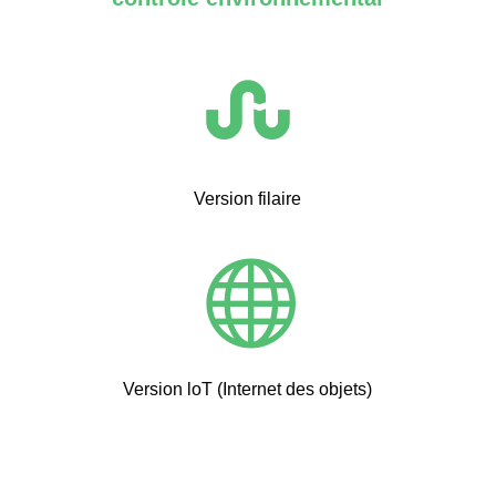

Version filaire

Version loT (Internet des objets)