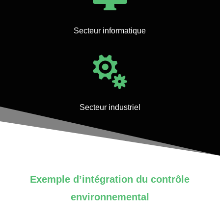
Secteur informatique

Secteur industriel
Exemple d’intégration du contrôle
environnemental