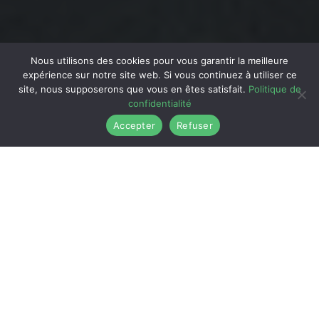
Nous utilisons des cookies pour vous garantir la meilleure
expérience sur notre site web. Si vous continuez à utiliser ce
site, nous supposerons que vous en êtes satisfait.
Politique de
confidentialité
Accepter
Refuser