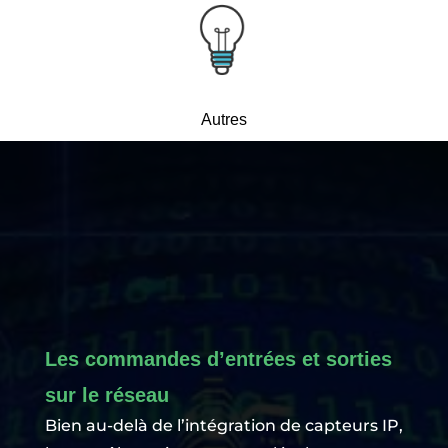
Autres
Les commandes d’entrées et sorties
sur le réseau
Bien au-delà de l’intégration de capteurs IP,