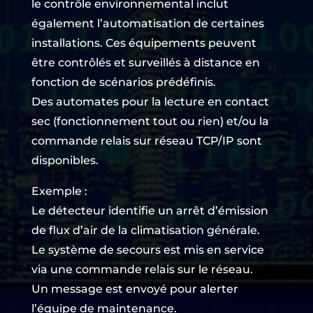
le contrôle environnemental inclut
également l’automatisation de certaines
installations. Ces équipements peuvent
être contrôlés et surveillés à distance en
fonction de scénarios prédéfinis.
Des automates pour la lecture en contact
sec (fonctionnement tout ou rien) et/ou la
commande relais sur réseau TCP/IP sont
disponibles.
Exemple :
Le détecteur identifie un arrêt d’émission
de flux d’air de la climatisation générale.
Le système de secours est mis en service
via une commande relais sur le réseau.
Un message est envoyé pour alerter
l’équipe de maintenance.