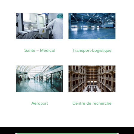
Santé – Médical
Transport-Logistique
Aéroport
Centre de recherche