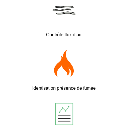
Contrôle flux d’air
Identisation présence de fumée