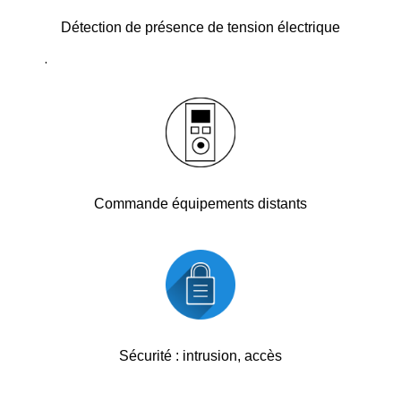
Détection de présence de tension électrique
.
Commande équipements distants
Sécurité : intrusion, accès