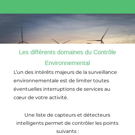
Les différents domaines du Contrôle
Environnemental
L’un des intérêts majeurs de la surveillance
environnementale est de limiter toutes
éventuelles interruptions de services au
cœur de votre activité.
Une liste de capteurs et détecteurs
intelligents permet de contrôler les points
suivants :