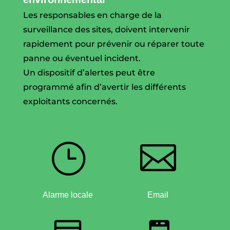
Les responsables en charge de la
surveillance des sites, doivent intervenir
rapidement pour prévenir ou réparer toute
panne ou éventuel incident.
Un dispositif d’alertes peut être
programmé afin d’avertir les différents
exploitants concernés.
}

Alarme locale
Email