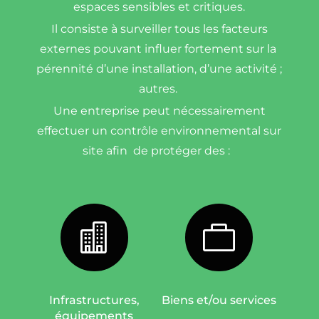
espaces sensibles et critiques.
Il consiste à surveiller tous les facteurs
externes pouvant influer fortement sur la
pérennité d’une installation, d’une activité ;
autres.
Une entreprise peut nécessairement
effectuer un contrôle environnemental sur
site afin de protéger des :


Infrastructures,
Biens et/ou services
équipements