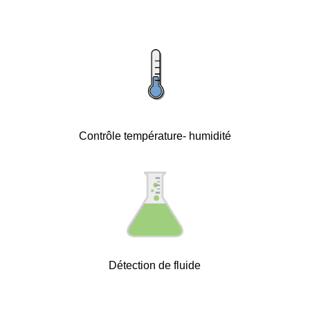
Contrôle température- humidité
Détection de fluide