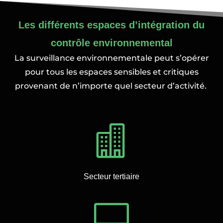
Les différents espaces d’intégration du
contrôle environnemental
La surveillance environnementale peut s’opérer
pour tous les espaces sensibles et critiques
provenant de n’importe quel secteur d’activité.

Secteur tertiaire
