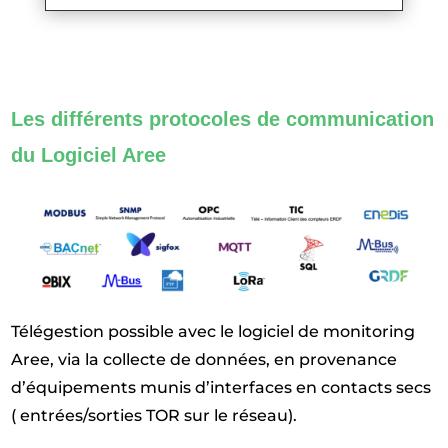
Les différents protocoles de communication
du Logiciel Aree
Télégestion possible avec le logiciel de monitoring
Aree, via la collecte de données, en provenance
d’équipements munis d’interfaces en contacts secs
( entrées/sorties TOR sur le réseau).