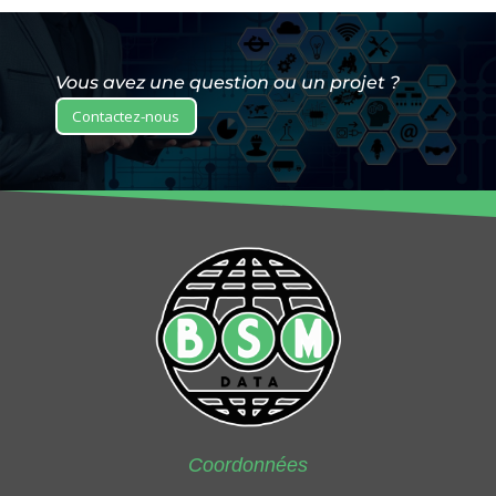
Vous avez une question ou un projet ?
Contactez-nous
Coordonnées