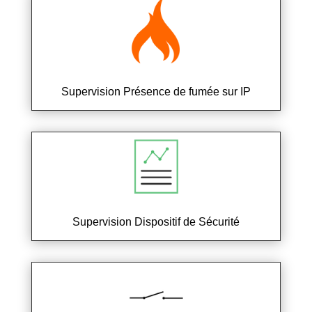
Supervision Présence de fumée sur IP
Supervision Dispositif de Sécurité