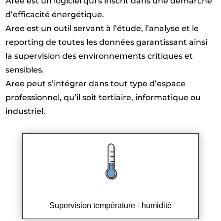
Aree est un logiciel qui s’inscrit dans une démarche
d’efficacité énergétique.
Aree est un outil servant à l’étude, l’analyse et le
reporting de toutes les données garantissant ainsi
la supervision des environnements critiques et
sensibles.
Aree peut s’intégrer dans tout type d’espace
professionnel, qu’il soit tertiaire, informatique ou
industriel.
Supervision température - humidité