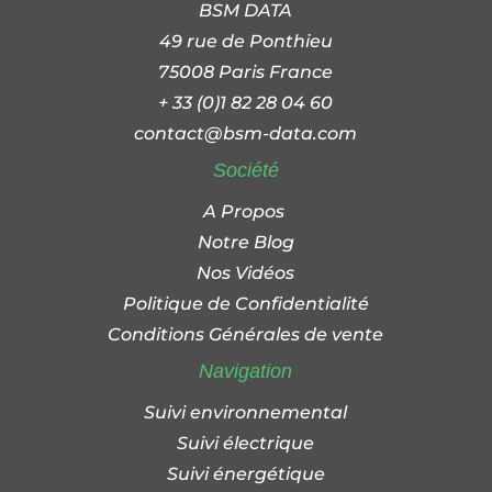
BSM DATA
49 rue de Ponthieu
75008 Paris France
+ 33 (0)1 82 28 04 60
contact@bsm-data.com
Société
A Propos
Notre Blog
Nos Vidéos
Politique de Confidentialité
Conditions Générales de vente
Navigation
Suivi environnemental
Suivi électrique
Suivi énergétique