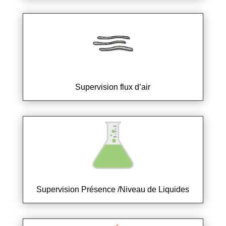
Supervision flux d’air
Supervision Présence /Niveau de Liquides