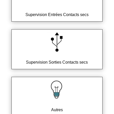
Supervision Entrées Contacts secs
Supervision Sorties Contacts secs
Autres