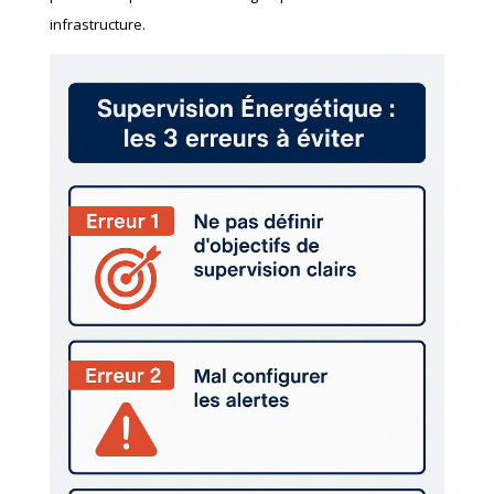
infrastructure.