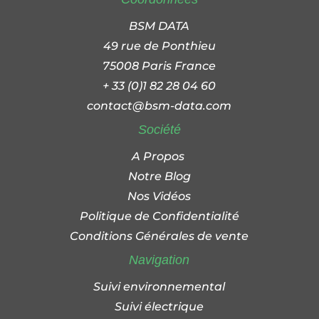
BSM DATA
49 rue de Ponthieu
75008 Paris France
+ 33 (0)1 82 28 04 60
contact@bsm-data.com
Société
A Propos
Notre Blog
Nos Vidéos
Politique de Confidentialité
Conditions Générales de vente
Navigation
Suivi environnemental
Suivi électrique