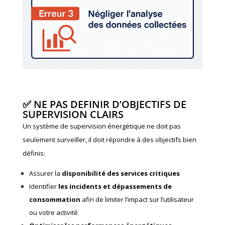
✅ NE PAS DEFINIR D’OBJECTIFS DE
SUPERVISION CLAIRS
Un système de
supervision énergétiqu
e ne doit pas
seulement surveiller, il doit répondre à des objectifs bien
définis:
Assurer la
disponibilité des services critiques
Identifier
les incidents et dépassements de
consommation
afin de limiter l’impact sur l’utilisateur
ou votre activité