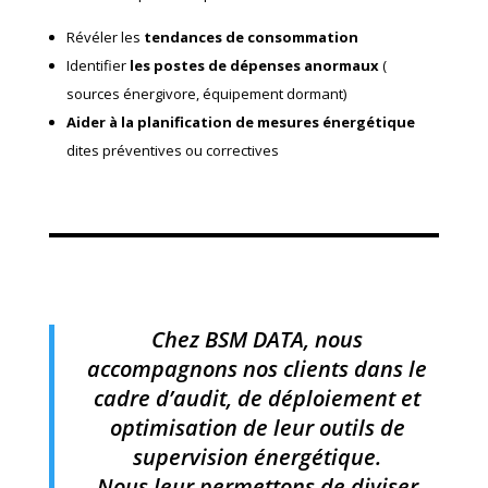
Révéler les
tendances de consommation
Identifier
les postes de dépenses anormaux
(
sources énergivore, équipement dormant)
Aider à la planification de mesures énergétique
dites préventives ou correctives
Chez BSM DATA, nous
accompagnons nos clients dans le
cadre d’audit, de déploiement et
optimisation de leur outils de
supervision énergétique.
Nous leur permettons de diviser