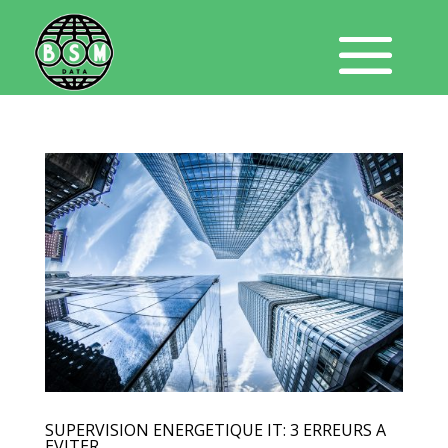
SUPERVISION ENERGETIQUE IT: 3 ERREURS A
EVITER