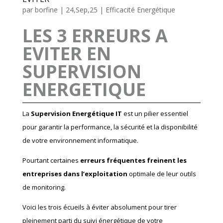
par
borfine
|
24,Sep,25
|
Efficacité Energétique
LES 3 ERREURS A
EVITER EN
SUPERVISION
ENERGETIQUE
La
Supervision Energétique IT
est un pilier essentiel
pour garantir la performance, la sécurité et la disponibilité
de votre environnement informatique.
Pourtant certaines
erreurs fréquentes freinent les
entreprises dans l’exploitation
optimale de leur outils
de monitoring.
Voici les trois écueils à éviter absolument pour tirer
pleinement parti du suivi énergétique de votre