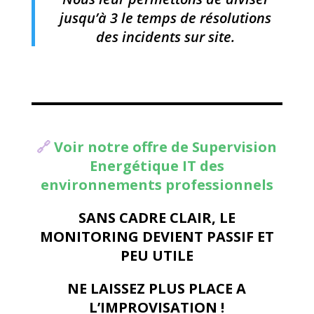
jusqu’à 3 le temps de résolutions
des incidents sur site.
🔗
Voir notre offre de Supervision
Energétique IT des
environnements professionnels
SANS CADRE CLAIR, LE
MONITORING DEVIENT PASSIF ET
PEU UTILE
NE LAISSEZ PLUS PLACE A
L’IMPROVISATION !