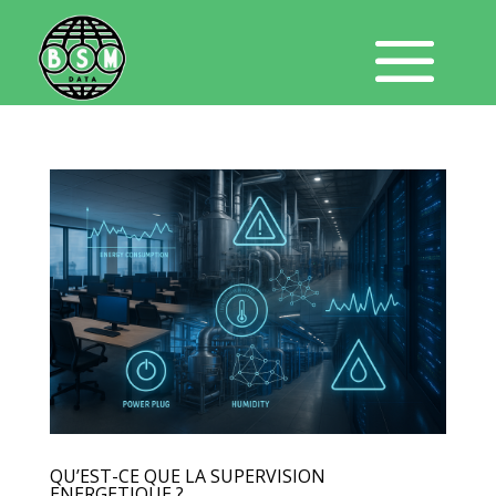
QU’EST-CE QUE LA SUPERVISION
ENERGETIQUE ?