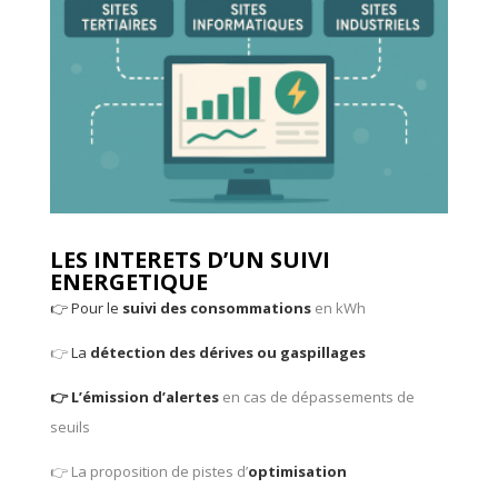
LES INTERETS D’UN SUIVI
ENERGETIQUE
👉 Pour le
suivi des consommations
en kWh
👉
La
détection des dérives
ou gaspillages
👉 L’émission d’alertes
en cas de dépassements de
seuils
👉 La proposition de pistes d’
optimisation