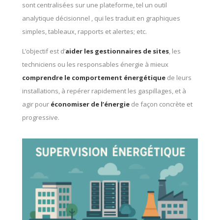
sont centralisées sur une plateforme, tel un outil
analytique décisionnel , qui les traduit en graphiques
simples, tableaux, rapports et alertes; etc.
L’objectif est d’
aider les gestionnaires de sites
, les
techniciens ou les responsables énergie à mieux
comprendre le comportement énergétique
de leurs
installations, à repérer rapidement les gaspillages, et à
agir pour
économiser de l’énergie
de façon concrète et
progressive.