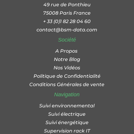
49 rue de Ponthieu
75008 Paris France
+ 33 (0)1 82 28 04 60
contact@bsm-data.com
Société
A Propos
Notre Blog
Nos Vidéos
Politique de Confidentialité
Conditions Générales de vente
Navigation
Suivi environnemental
Suivi électrique
Suivi énergétique
Supervision rack IT