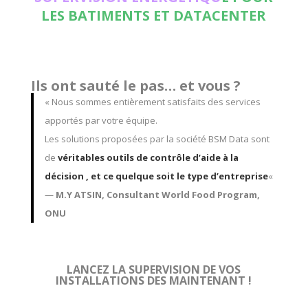
LES BATIMENTS ET DATACENTER
Ils ont sauté le pas… et vous ?
« Nous sommes entièrement satisfaits des services
apportés par votre équipe.
Les solutions proposées par la société BSM Data sont
de
véritables outils de contrôle d’aide à la
décision , et ce quelque soit le type d’entreprise
«
—
M.Y ATSIN, Consultant World Food Program,
ONU
LANCEZ LA SUPERVISION DE VOS
INSTALLATIONS DES MAINTENANT !