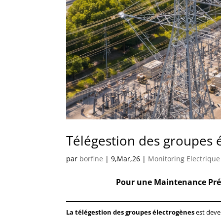
Télégestion des groupes 
par
borfine
|
9,Mar,26
|
Monitoring Electrique
Pour une Maintenance Prédi
La télégestion des groupes électrogènes
est deve