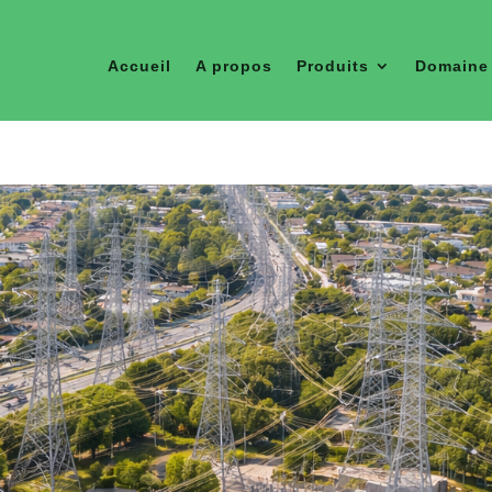
Accueil
A propos
Produits
Domaine 