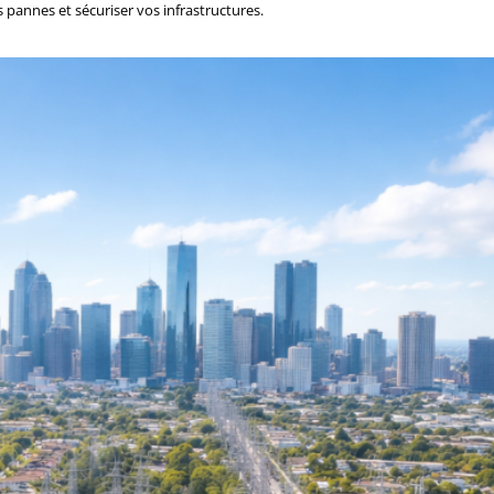
s pannes et sécuriser vos infrastructures.