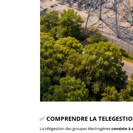
✅
COMPRENDRE LA TELEGESTIO
La télégestion des groupes électrogènes
consiste à