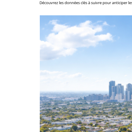
Découvrez les données clés à suivre pour anticiper le