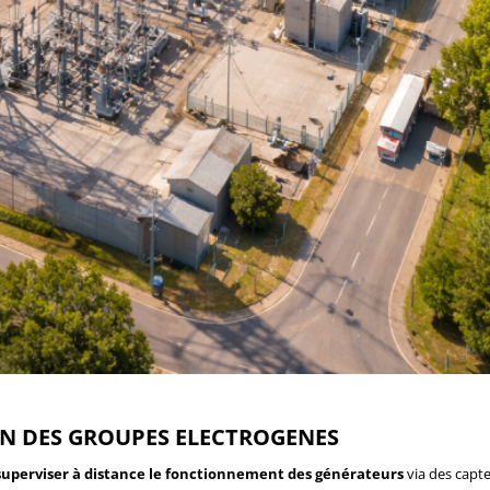
N DES GROUPES ELECTROGENES
 superviser à distance le fonctionnement des générateurs
via des capt