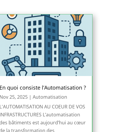
En quoi consiste l’Automatisation ?
Nov 25, 2025
|
Automatisation
L'AUTOMATISATION AU COEUR DE VOS
INFRASTRUCTURES L’automatisation
des bâtiments est aujourd’hui au cœur
de la transformation des