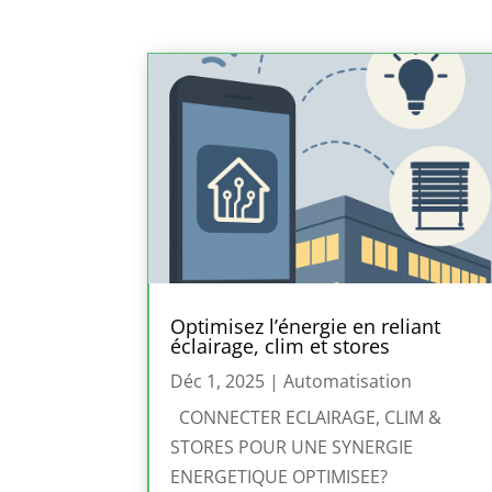
Optimisez l’énergie en reliant
éclairage, clim et stores
Déc 1, 2025
|
Automatisation
CONNECTER ECLAIRAGE, CLIM &
STORES POUR UNE SYNERGIE
ENERGETIQUE OPTIMISEE?