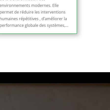
environnements modernes. Elle
permet de réduire les interventions
humaines répétitives , d’améliorer la
performance globale des systèmes,...