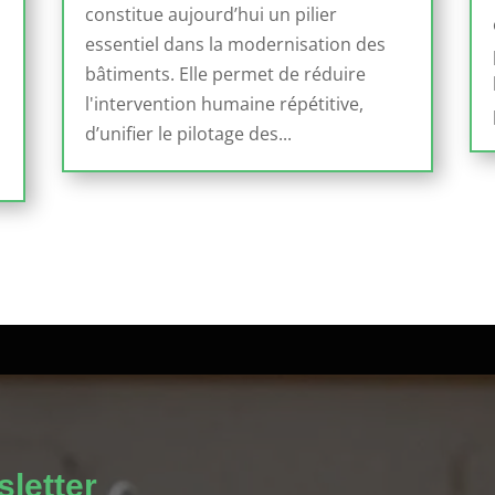
constitue aujourd’hui un pilier
essentiel dans la modernisation des
bâtiments. Elle permet de réduire
l'intervention humaine répétitive,
d’unifier le pilotage des...
letter