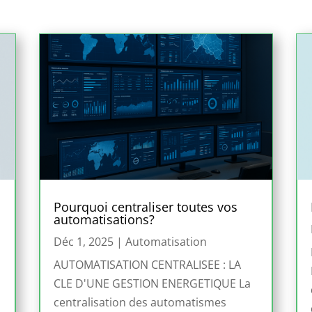
Pourquoi centraliser toutes vos
automatisations?
Déc 1, 2025
|
Automatisation
AUTOMATISATION CENTRALISEE : LA
CLE D'UNE GESTION ENERGETIQUE La
centralisation des automatismes