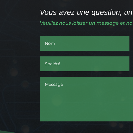
Vous avez une question, un 
Veuillez nous laisser un message et n