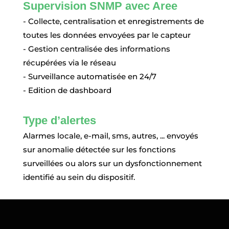
Supervision SNMP avec Aree
- Collecte, centralisation et enregistrements de
toutes les données envoyées par le capteur
- Gestion centralisée des informations
récupérées via le réseau
- Surveillance automatisée en 24/7
- Edition de dashboard
Type d’alertes
Alarmes locale, e-mail, sms, autres, ... envoyés
sur anomalie détectée sur les fonctions
surveillées ou alors sur un dysfonctionnement
identifié au sein du dispositif.