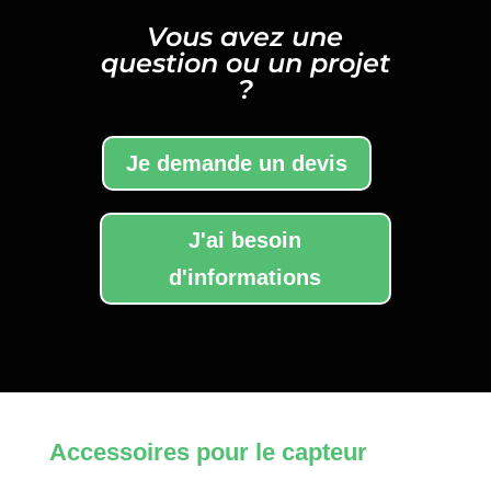
Vous avez une
question ou un projet
?
Je demande un devis
J'ai besoin
d'informations
Accessoires pour le capteur