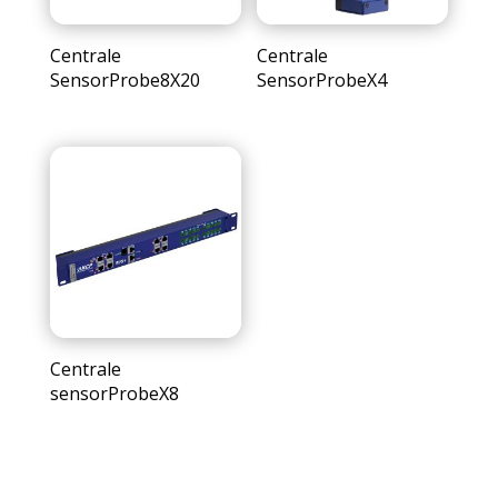
Centrale
Centrale
SensorProbe8X20
SensorProbeX4
Centrale
sensorProbeX8