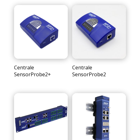
Centrale
Centrale
SensorProbe2+
SensorProbe2