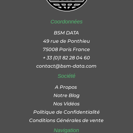
Coordonnées
BSM DATA
49 rue de Ponthieu
75008 Paris France
+ 33 (0)1 82 28 04 60
contact@bsm-data.com
Société
A Propos
Notre Blog
Nos Vidéos
Politique de Confidentialité
Conditions Générales de vente
Navigation