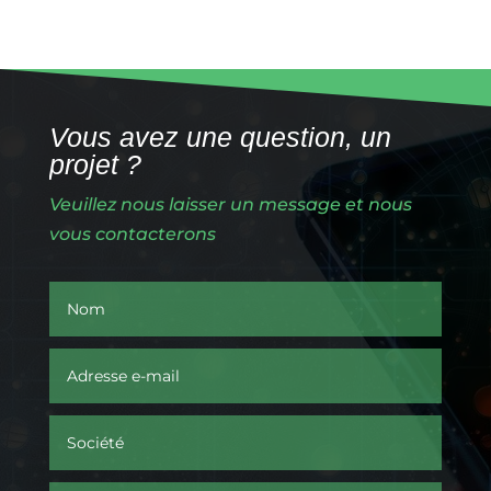
Vous avez une question, un
projet ?
Veuillez nous laisser un message et nous
vous contacterons