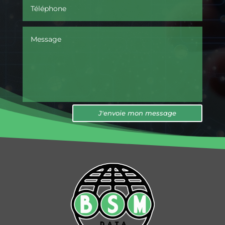
J'envoie mon message